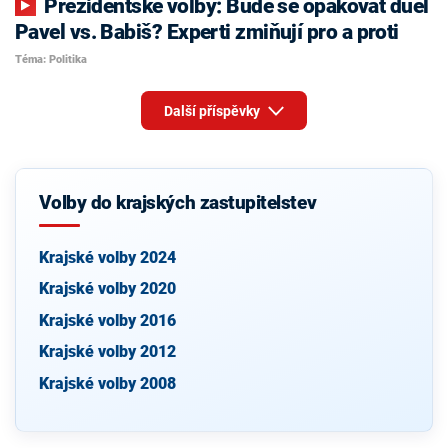
Prezidentské volby: Bude se opakovat duel
Pavel vs. Babiš? Experti zmiňují pro a proti
Téma: Politika
Další příspěvky
Volby do krajských zastupitelstev
Krajské volby 2024
Krajské volby 2020
Krajské volby 2016
Krajské volby 2012
Krajské volby 2008