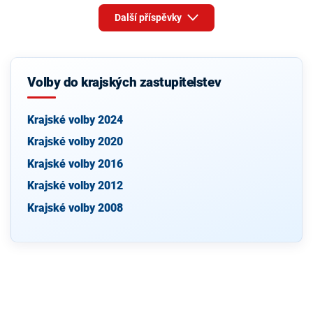
Další příspěvky
Volby do krajských zastupitelstev
Krajské volby 2024
Krajské volby 2020
Krajské volby 2016
Krajské volby 2012
Krajské volby 2008