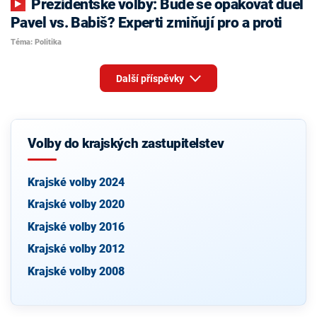
Prezidentské volby: Bude se opakovat duel
Pavel vs. Babiš? Experti zmiňují pro a proti
Téma: Politika
Další příspěvky
Volby do krajských zastupitelstev
Krajské volby 2024
Krajské volby 2020
Krajské volby 2016
Krajské volby 2012
Krajské volby 2008