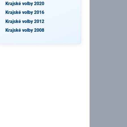
Krajské volby 2020
Krajské volby 2016
Krajské volby 2012
Krajské volby 2008