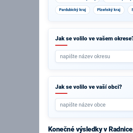
Pardubický kraj
Plzeňský kraj
Jak se volilo ve vašem okrese
Jak se volilo ve vaší obci?
Konečné výsledky v Radnice