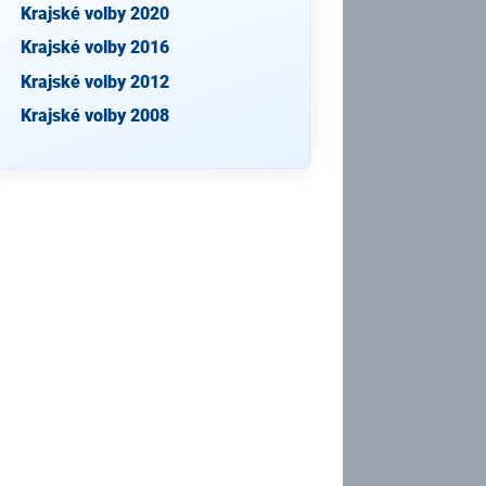
Krajské volby 2020
Krajské volby 2016
Krajské volby 2012
Krajské volby 2008