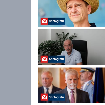
8 fotografií
6 fotografií
9 fotografií