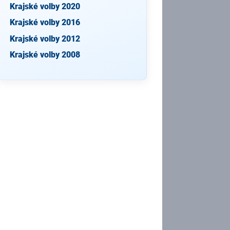
Krajské volby 2020
Krajské volby 2016
Krajské volby 2012
Krajské volby 2008