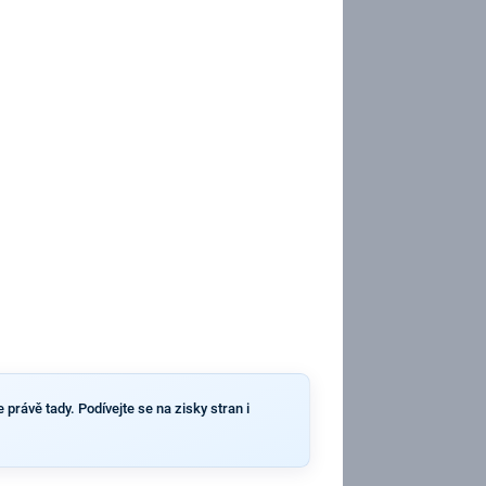
 právě tady. Podívejte se na zisky stran i