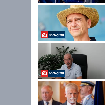
8 fotografií
6 fotografií