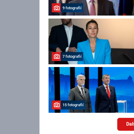
9 fotografií
7 fotografií
15 fotografií
Dal