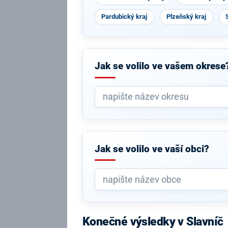
Pardubický kraj
Plzeňský kraj
Jak se volilo ve vašem okrese
Jak se volilo ve vaší obci?
Konečné výsledky v Slavníč