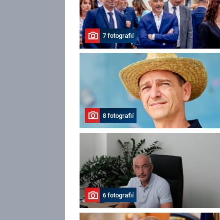
7 fotografií
8 fotografií
6 fotografií