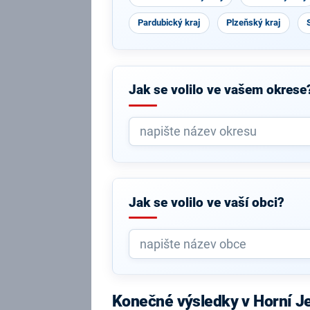
Pardubický kraj
Plzeňský kraj
Jak se volilo ve vašem okrese
Jak se volilo ve vaší obci?
Konečné výsledky v Horní Je