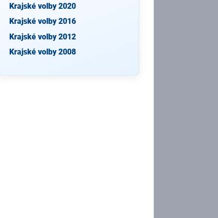
Krajské volby 2020
Krajské volby 2016
Krajské volby 2012
Krajské volby 2008