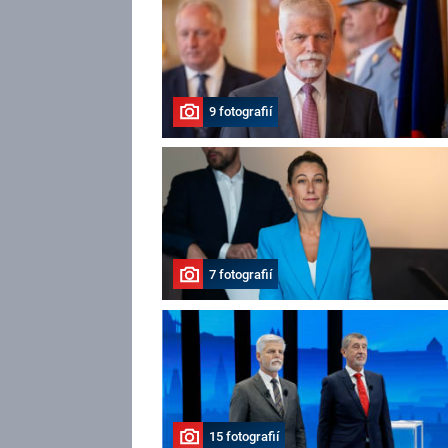
9 fotografií
7 fotografií
15 fotografií