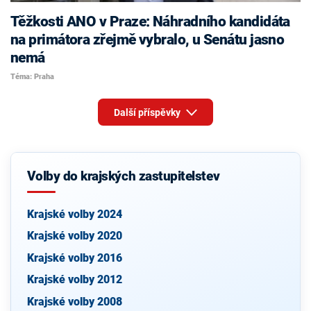
Těžkosti ANO v Praze: Náhradního kandidáta
na primátora zřejmě vybralo, u Senátu jasno
nemá
Téma: Praha
Další příspěvky
Volby do krajských zastupitelstev
Krajské volby 2024
Krajské volby 2020
Krajské volby 2016
Krajské volby 2012
Krajské volby 2008