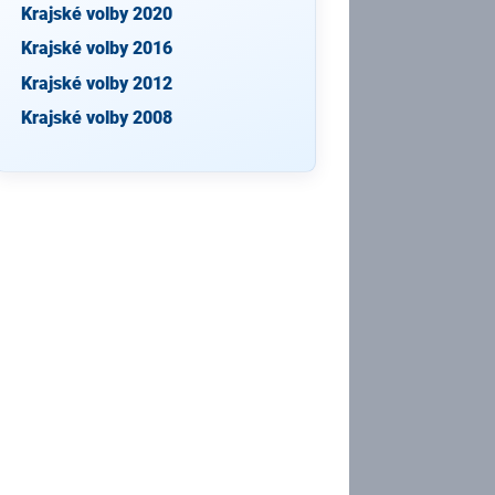
Krajské volby 2020
Krajské volby 2016
Krajské volby 2012
Krajské volby 2008