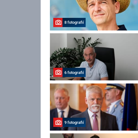
8 fotografií
6 fotografií
9 fotografií