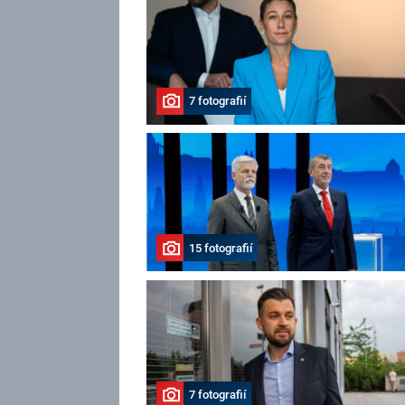
7 fotografií
15 fotografií
7 fotografií