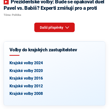
Prezidentské volby: Bude se opakovat duel
Pavel vs. Babiš? Experti zmiňují pro a proti
Téma: Politika
Další příspěvky
Volby do krajských zastupitelstev
Krajské volby 2024
Krajské volby 2020
Krajské volby 2016
Krajské volby 2012
Krajské volby 2008