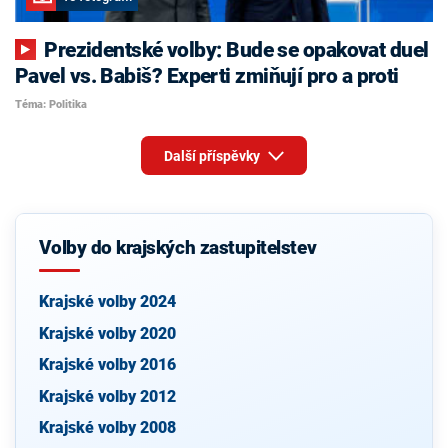
Prezidentské volby: Bude se opakovat duel
Pavel vs. Babiš? Experti zmiňují pro a proti
Téma: Politika
Další příspěvky
Volby do krajských zastupitelstev
Krajské volby 2024
Krajské volby 2020
Krajské volby 2016
Krajské volby 2012
Krajské volby 2008