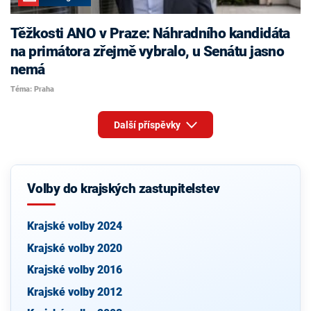
Těžkosti ANO v Praze: Náhradního kandidáta
na primátora zřejmě vybralo, u Senátu jasno
nemá
Téma: Praha
Další příspěvky
Volby do krajských zastupitelstev
Krajské volby 2024
Krajské volby 2020
Krajské volby 2016
Krajské volby 2012