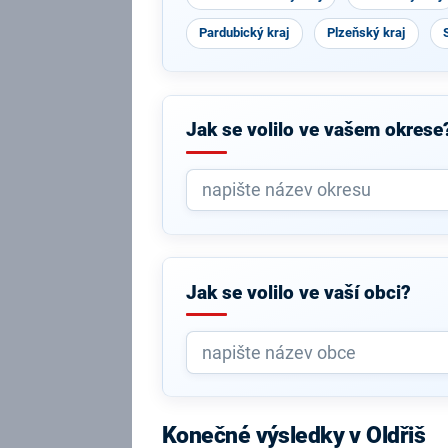
Pardubický kraj
Plzeňský kraj
Jak se volilo ve vašem okrese
Jak se volilo ve vaší obci?
Konečné výsledky v Oldřiš