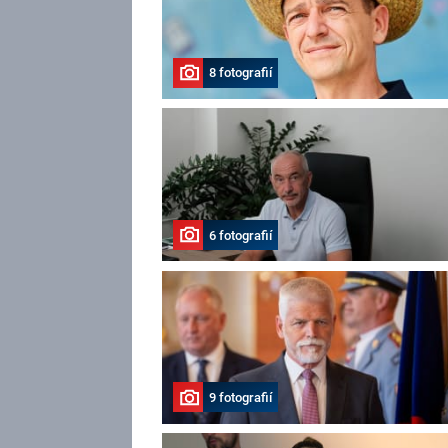
8 fotografií
6 fotografií
9 fotografií