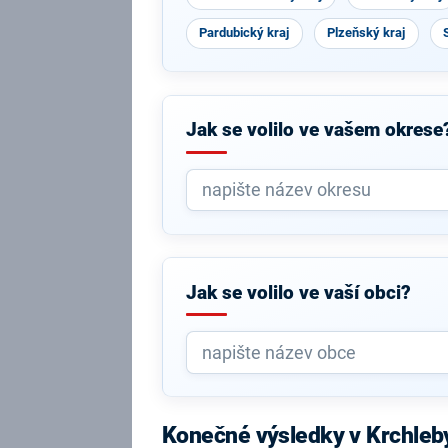
Pardubický kraj
Plzeňský kraj
Jak se volilo ve vašem okrese
Jak se volilo ve vaší obci?
Konečné výsledky v Krchleb