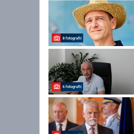
8 fotografií
6 fotografií