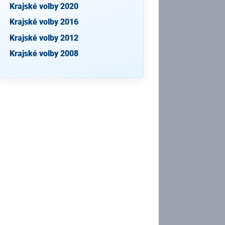
Krajské volby 2020
Krajské volby 2016
Krajské volby 2012
Krajské volby 2008