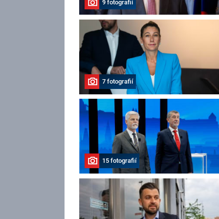
9 fotografií
7 fotografií
15 fotografií