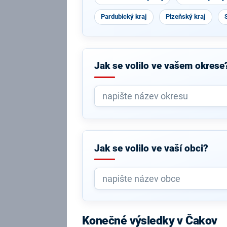
Pardubický kraj
Plzeňský kraj
Jak se volilo ve vašem okrese
Jak se volilo ve vaší obci?
Konečné výsledky v Čakov