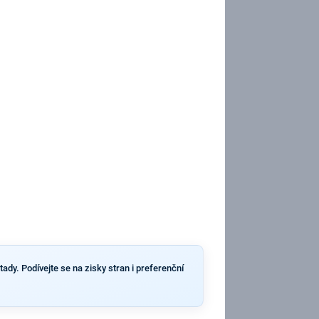
ady. Podívejte se na zisky stran i preferenční