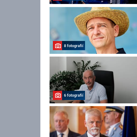
8 fotografií
6 fotografií