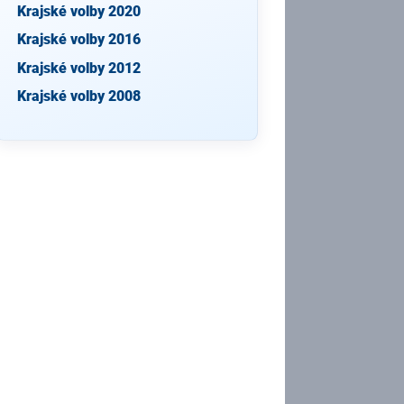
Krajské volby 2020
Krajské volby 2016
Krajské volby 2012
Krajské volby 2008