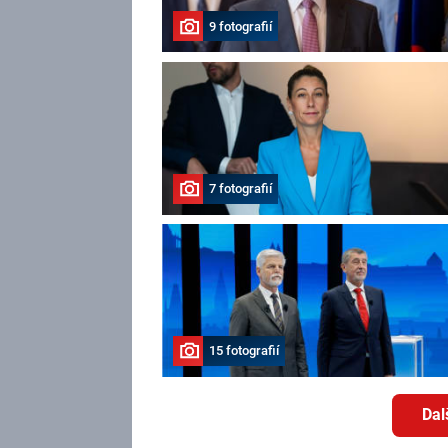
9 fotografií
7 fotografií
15 fotografií
Dal