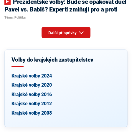
Prezidentské volby: Bude se opakovat duel
Pavel vs. Babiš? Experti zmiňují pro a proti
Téma: Politika
Další příspěvky
Volby do krajských zastupitelstev
Krajské volby 2024
Krajské volby 2020
Krajské volby 2016
Krajské volby 2012
Krajské volby 2008