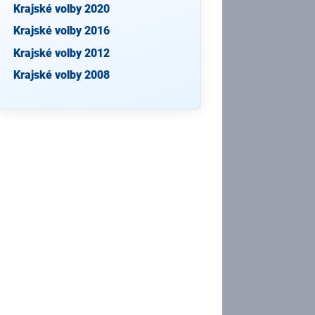
Krajské volby 2020
Krajské volby 2016
Krajské volby 2012
Krajské volby 2008