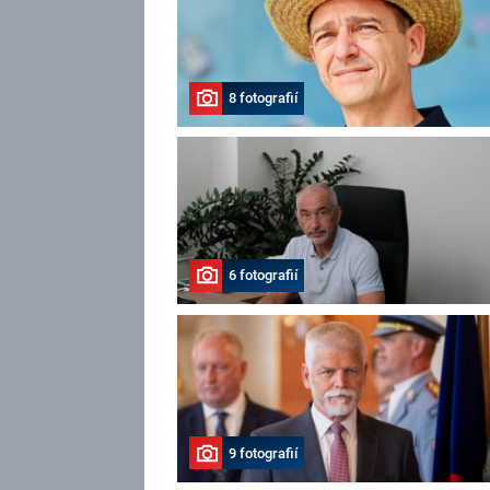
8 fotografií
6 fotografií
9 fotografií