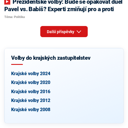
Prezidentské volby: Bude se opakovat duel
Pavel vs. Babiš? Experti zmiňují pro a proti
Téma: Politika
Další příspěvky
Volby do krajských zastupitelstev
Krajské volby 2024
Krajské volby 2020
Krajské volby 2016
Krajské volby 2012
Krajské volby 2008