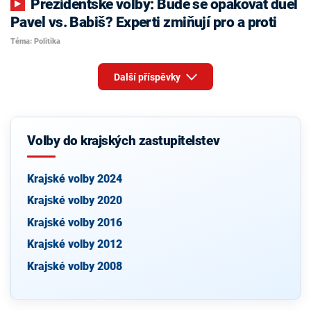
Prezidentské volby: Bude se opakovat duel
Pavel vs. Babiš? Experti zmiňují pro a proti
Téma: Politika
Další příspěvky
Volby do krajských zastupitelstev
Krajské volby 2024
Krajské volby 2020
Krajské volby 2016
Krajské volby 2012
Krajské volby 2008