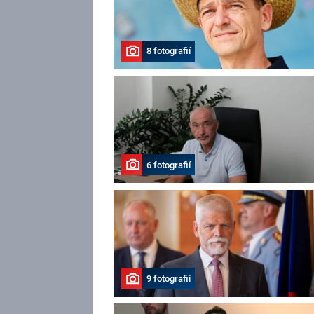
8 fotografií
6 fotografií
9 fotografií