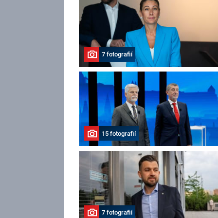
7 fotografií
15 fotografií
7 fotografií