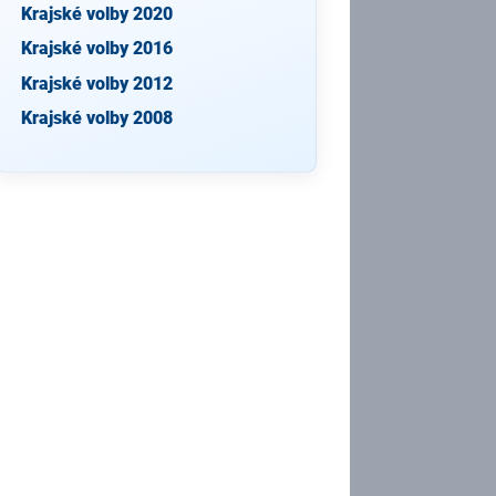
Krajské volby 2020
Krajské volby 2016
Krajské volby 2012
Krajské volby 2008