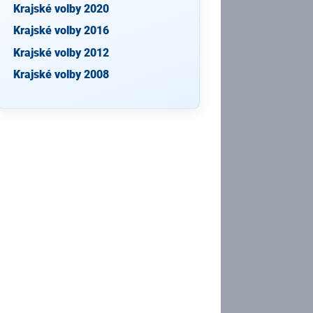
Krajské volby 2020
Krajské volby 2016
Krajské volby 2012
Krajské volby 2008