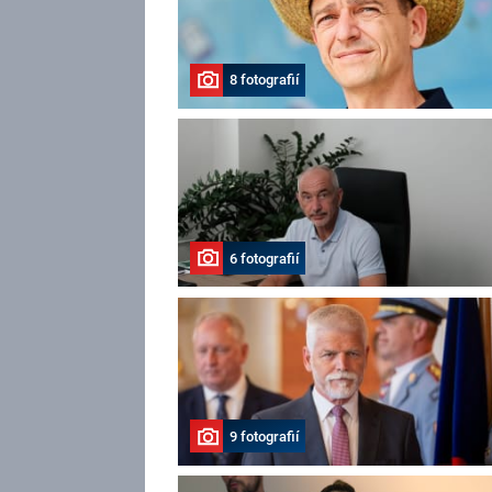
8 fotografií
6 fotografií
9 fotografií