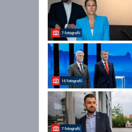
7 fotografií
15 fotografií
7 fotografií