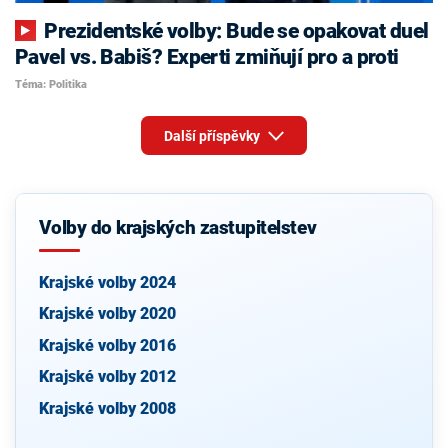
Prezidentské volby: Bude se opakovat duel
Pavel vs. Babiš? Experti zmiňují pro a proti
Téma: Politika
Další příspěvky
Volby do krajských zastupitelstev
Krajské volby 2024
Krajské volby 2020
Krajské volby 2016
Krajské volby 2012
Krajské volby 2008