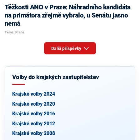
Těžkosti ANO v Praze: Náhradního kandidáta
na primátora zřejmě vybralo, u Senátu jasno
nemá
Téma: Praha
Další příspěvky
Volby do krajských zastupitelstev
Krajské volby 2024
Krajské volby 2020
Krajské volby 2016
Krajské volby 2012
Krajské volby 2008