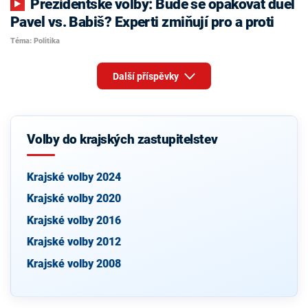
Prezidentské volby: Bude se opakovat duel
Pavel vs. Babiš? Experti zmiňují pro a proti
Téma: Politika
Další příspěvky
Volby do krajských zastupitelstev
Krajské volby 2024
Krajské volby 2020
Krajské volby 2016
Krajské volby 2012
Krajské volby 2008