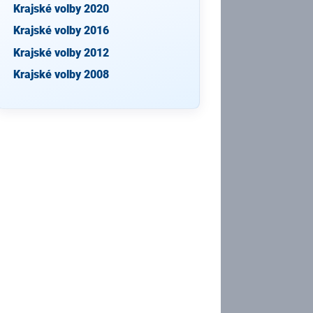
Krajské volby 2020
Krajské volby 2016
Krajské volby 2012
Krajské volby 2008