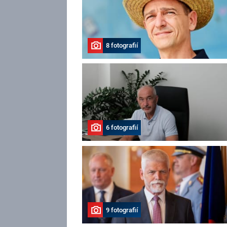
8 fotografií
6 fotografií
9 fotografií