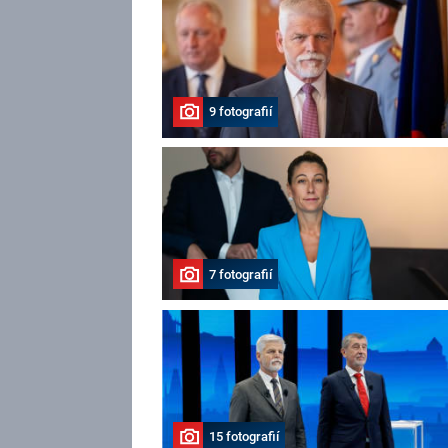
9 fotografií
7 fotografií
15 fotografií