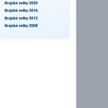
Krajské volby 2020
Krajské volby 2016
Krajské volby 2012
Krajské volby 2008