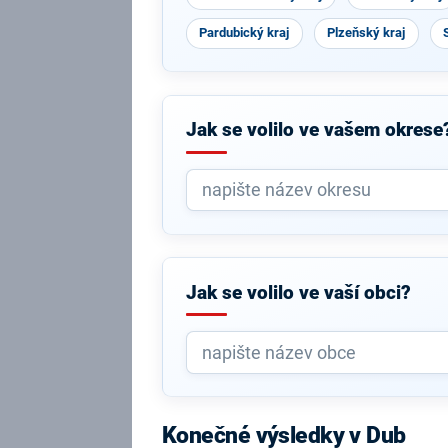
Pardubický kraj
Plzeňský kraj
Jak se volilo ve vašem okrese
Jak se volilo ve vaší obci?
Konečné výsledky v Dub