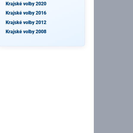
Krajské volby 2020
Krajské volby 2016
Krajské volby 2012
Krajské volby 2008