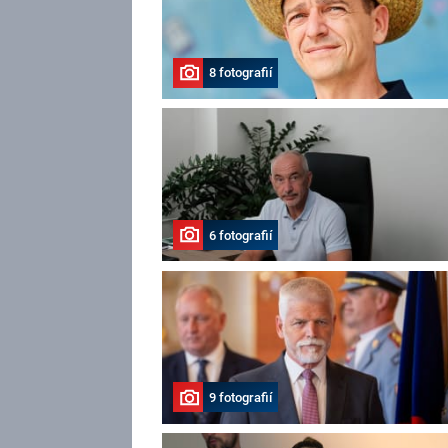
8 fotografií
6 fotografií
9 fotografií