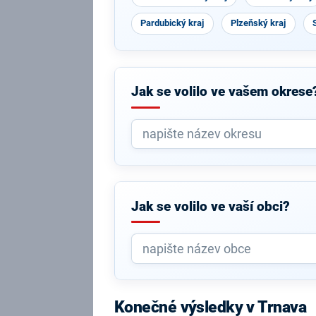
Pardubický kraj
Plzeňský kraj
Jak se volilo ve vašem okrese
Jak se volilo ve vaší obci?
Konečné výsledky v Trnava