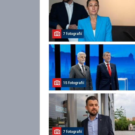
7 fotografií
15 fotografií
7 fotografií