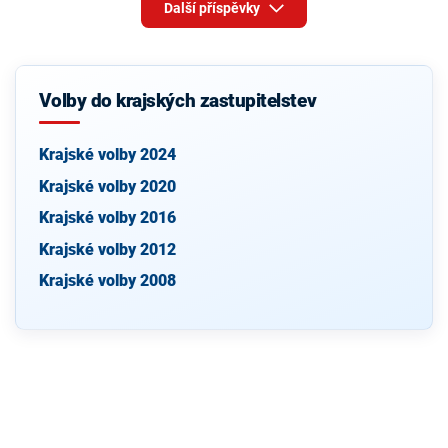
Další příspěvky
Volby do krajských zastupitelstev
Krajské volby 2024
Krajské volby 2020
Krajské volby 2016
Krajské volby 2012
Krajské volby 2008