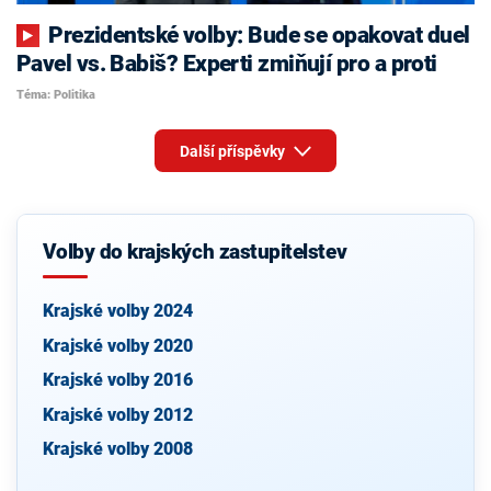
Prezidentské volby: Bude se opakovat duel
Pavel vs. Babiš? Experti zmiňují pro a proti
Téma: Politika
Další příspěvky
Volby do krajských zastupitelstev
Krajské volby 2024
Krajské volby 2020
Krajské volby 2016
Krajské volby 2012
Krajské volby 2008