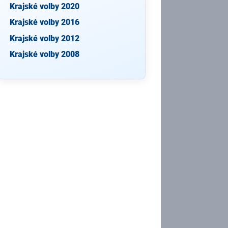
Krajské volby 2020
Krajské volby 2016
Krajské volby 2012
Krajské volby 2008