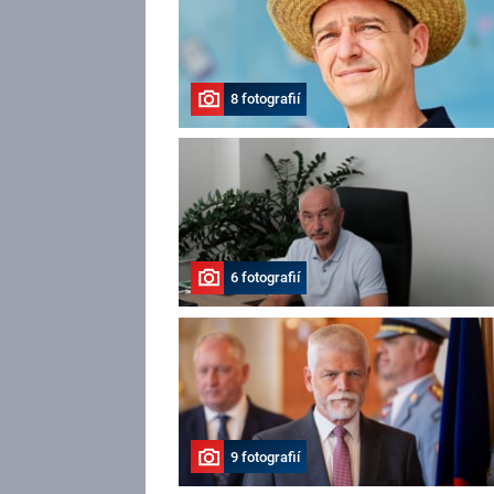
8 fotografií
6 fotografií
9 fotografií