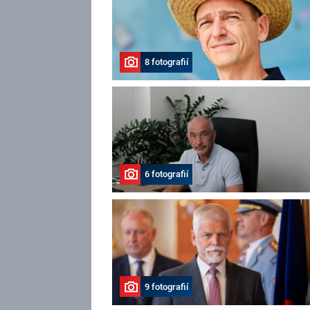
8 fotografií
6 fotografií
9 fotografií