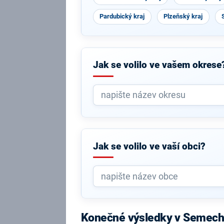
Pardubický kraj
Plzeňský kraj
Jak se volilo ve vašem okrese
Jak se volilo ve vaší obci?
Konečné výsledky v Semech