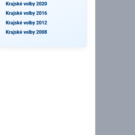
Krajské volby 2020
Krajské volby 2016
Krajské volby 2012
Krajské volby 2008