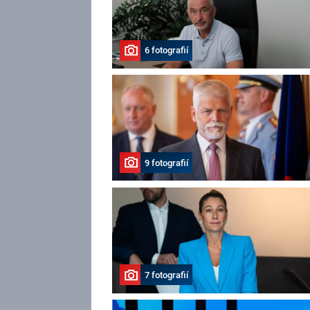
6 fotografií
9 fotografií
7 fotografií