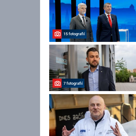
15 fotografií
7 fotografií