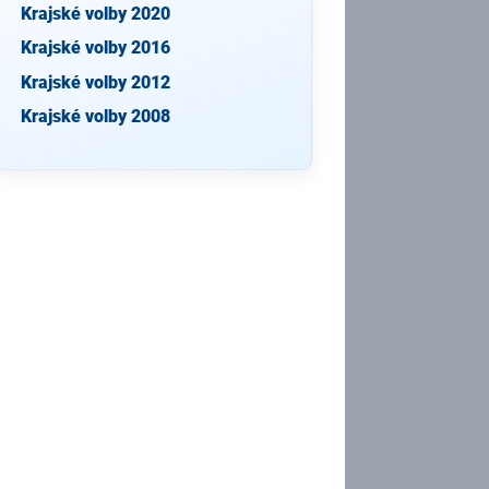
Krajské volby 2020
Krajské volby 2016
Krajské volby 2012
Krajské volby 2008