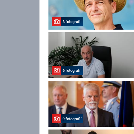
8 fotografií
6 fotografií
9 fotografií