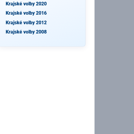
Krajské volby 2020
Krajské volby 2016
Krajské volby 2012
Krajské volby 2008