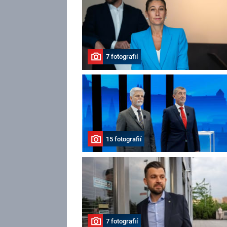
7 fotografií
15 fotografií
7 fotografií