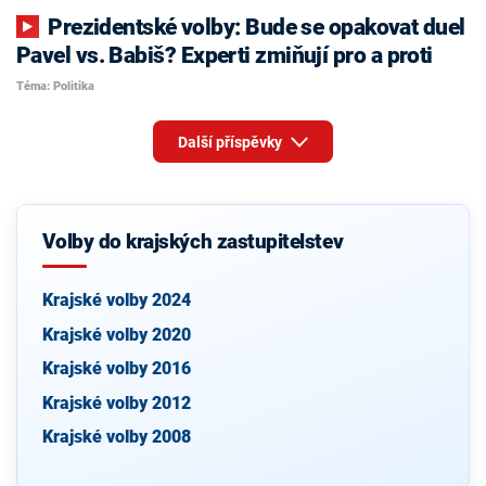
Prezidentské volby: Bude se opakovat duel
Pavel vs. Babiš? Experti zmiňují pro a proti
Téma: Politika
Další příspěvky
Volby do krajských zastupitelstev
Krajské volby 2024
Krajské volby 2020
Krajské volby 2016
Krajské volby 2012
Krajské volby 2008