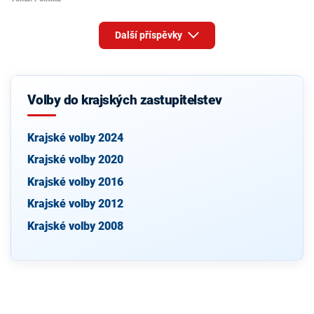
Další příspěvky
Volby do krajských zastupitelstev
Krajské volby 2024
Krajské volby 2020
Krajské volby 2016
Krajské volby 2012
Krajské volby 2008