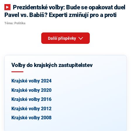
Prezidentské volby: Bude se opakovat duel
Pavel vs. Babiš? Experti zmiňují pro a proti
Téma: Politika
Další příspěvky
Volby do krajských zastupitelstev
Krajské volby 2024
Krajské volby 2020
Krajské volby 2016
Krajské volby 2012
Krajské volby 2008