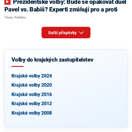
Prezidentské volby: Bude se opakovat duel
Pavel vs. Babiš? Experti zmiňují pro a proti
Téma: Politika
Další příspěvky
Volby do krajských zastupitelstev
Krajské volby 2024
Krajské volby 2020
Krajské volby 2016
Krajské volby 2012
Krajské volby 2008