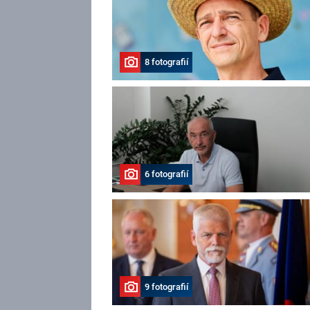
8 fotografií
6 fotografií
9 fotografií