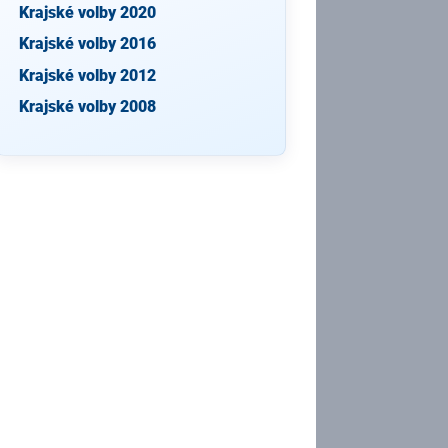
Krajské volby 2020
Krajské volby 2016
Krajské volby 2012
Krajské volby 2008