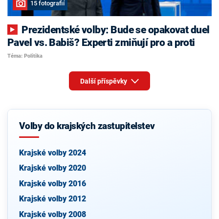
15 fotografií
Prezidentské volby: Bude se opakovat duel
Pavel vs. Babiš? Experti zmiňují pro a proti
Téma: Politika
Další příspěvky
Volby do krajských zastupitelstev
Krajské volby 2024
Krajské volby 2020
Krajské volby 2016
Krajské volby 2012
Krajské volby 2008