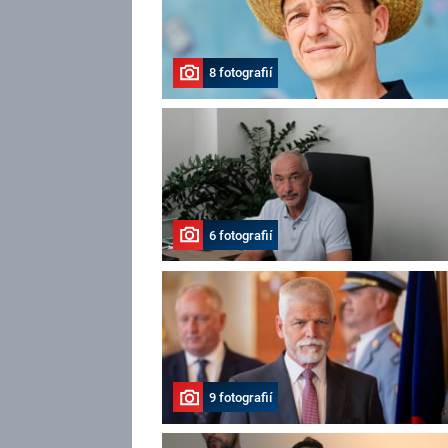
8 fotografií
6 fotografií
9 fotografií