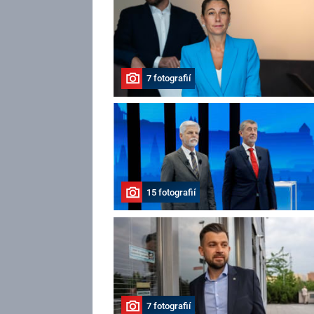
7 fotografií
15 fotografií
7 fotografií