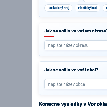
Pardubický kraj
Plzeňský kraj
Jak se volilo ve vašem okrese
Jak se volilo ve vaší obci?
Konečné výsledky v Vonokla