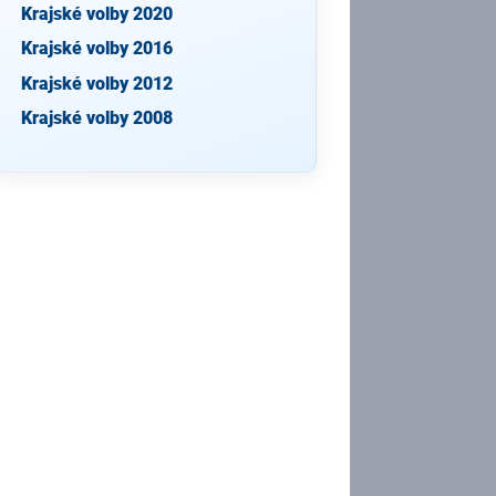
Krajské volby 2020
Krajské volby 2016
Krajské volby 2012
Krajské volby 2008