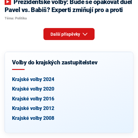
Prezidentské volby: Bude se opakovat duel
Pavel vs. Babiš? Experti zmiňují pro a proti
Téma: Politika
Další příspěvky
Volby do krajských zastupitelstev
Krajské volby 2024
Krajské volby 2020
Krajské volby 2016
Krajské volby 2012
Krajské volby 2008