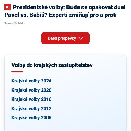
Prezidentské volby: Bude se opakovat duel
Pavel vs. Babiš? Experti zmiňují pro a proti
Téma: Politika
Další příspěvky
Volby do krajských zastupitelstev
Krajské volby 2024
Krajské volby 2020
Krajské volby 2016
Krajské volby 2012
Krajské volby 2008