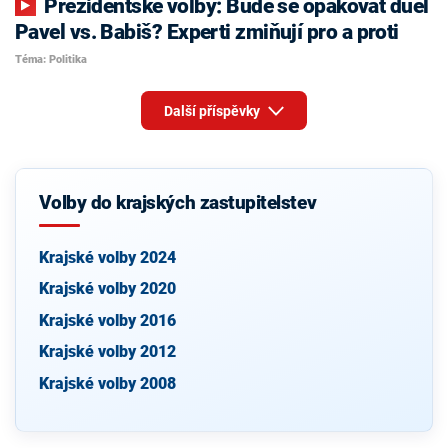
Prezidentské volby: Bude se opakovat duel
Pavel vs. Babiš? Experti zmiňují pro a proti
Téma: Politika
Další příspěvky
Volby do krajských zastupitelstev
Krajské volby 2024
Krajské volby 2020
Krajské volby 2016
Krajské volby 2012
Krajské volby 2008