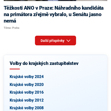
Těžkosti ANO v Praze: Náhradního kandidáta
na primátora zřejmě vybralo, u Senátu jasno
nemá
Téma: Praha
Další příspěvky
Volby do krajských zastupitelstev
Krajské volby 2024
Krajské volby 2020
Krajské volby 2016
Krajské volby 2012
Krajské volby 2008