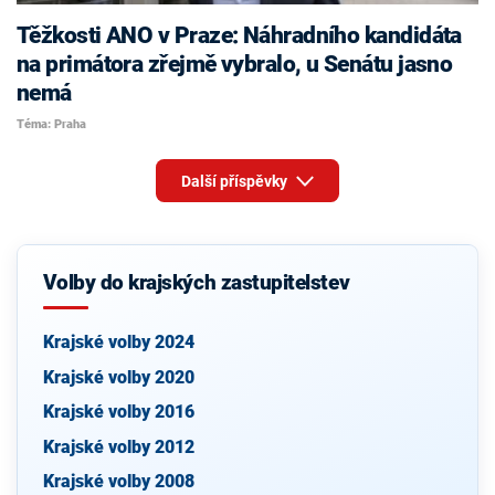
Těžkosti ANO v Praze: Náhradního kandidáta
na primátora zřejmě vybralo, u Senátu jasno
nemá
Téma: Praha
Další příspěvky
Volby do krajských zastupitelstev
Krajské volby 2024
Krajské volby 2020
Krajské volby 2016
Krajské volby 2012
Krajské volby 2008