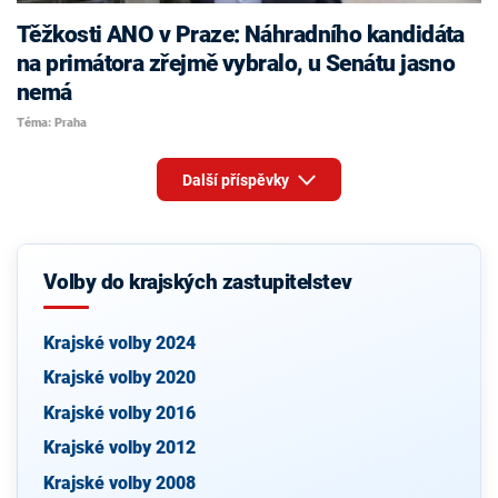
Těžkosti ANO v Praze: Náhradního kandidáta
na primátora zřejmě vybralo, u Senátu jasno
nemá
Téma: Praha
Další příspěvky
Volby do krajských zastupitelstev
Krajské volby 2024
Krajské volby 2020
Krajské volby 2016
Krajské volby 2012
Krajské volby 2008