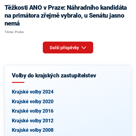
Těžkosti ANO v Praze: Náhradního kandidáta
na primátora zřejmě vybralo, u Senátu jasno
nemá
Téma: Praha
Další příspěvky
Volby do krajských zastupitelstev
Krajské volby 2024
Krajské volby 2020
Krajské volby 2016
Krajské volby 2012
Krajské volby 2008