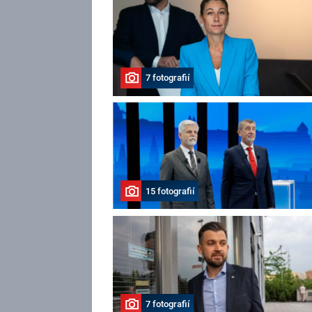
7 fotografií
15 fotografií
7 fotografií