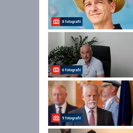
8 fotografií
6 fotografií
9 fotografií