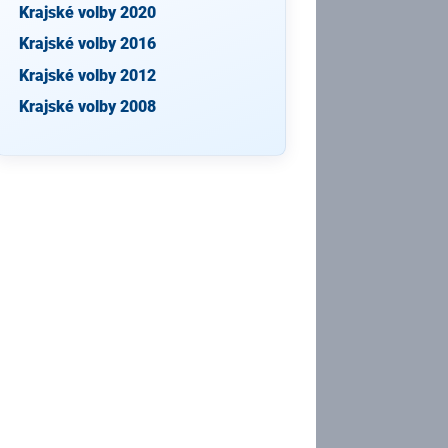
Krajské volby 2020
Krajské volby 2016
Krajské volby 2012
Krajské volby 2008