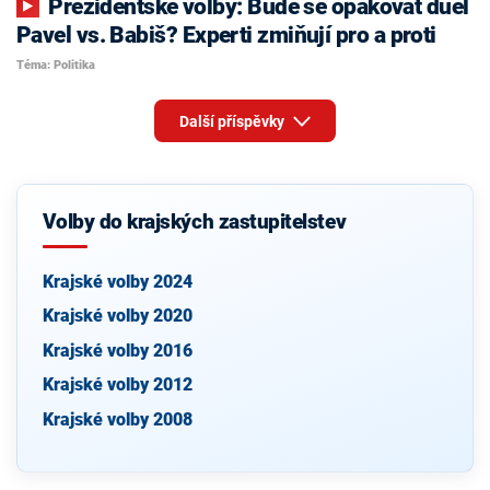
Prezidentské volby: Bude se opakovat duel
Pavel vs. Babiš? Experti zmiňují pro a proti
Téma: Politika
Další příspěvky
Volby do krajských zastupitelstev
Krajské volby 2024
Krajské volby 2020
Krajské volby 2016
Krajské volby 2012
Krajské volby 2008