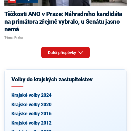
Těžkosti ANO v Praze: Náhradního kandidáta
na primátora zřejmě vybralo, u Senátu jasno
nemá
Téma: Praha
Další příspěvky
Volby do krajských zastupitelstev
Krajské volby 2024
Krajské volby 2020
Krajské volby 2016
Krajské volby 2012